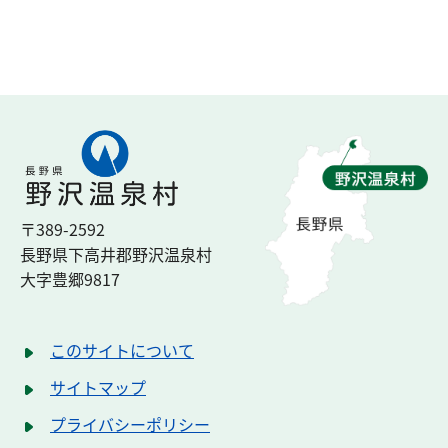
〒389-2592
長野県下高井郡
野沢温泉村
大字豊郷
9817
このサイトについて
サイトマップ
プライバシーポリシー