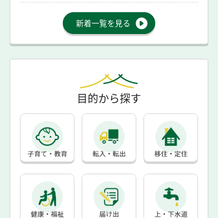
新着一覧を見る
目的から探す