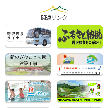
関連リンク