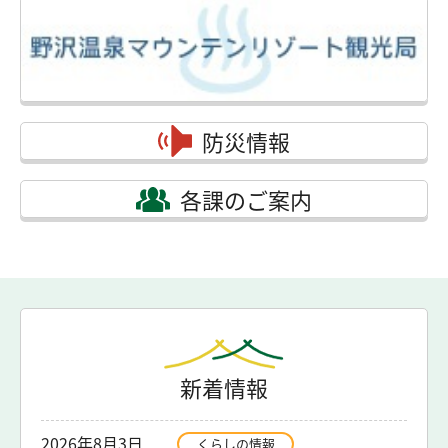
防災情報
各課のご案内
新着情報
2026年8月3日
くらしの情報