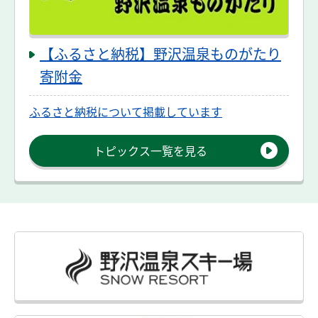
【ふるさと納税】野沢温泉ものがたり
寄附金
ふるさと納税について掲載しています
トピックス一覧を見る