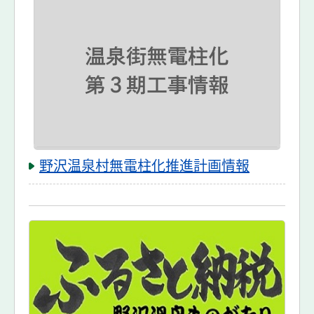
トピックス
野沢温泉村無電柱化推進計画情報