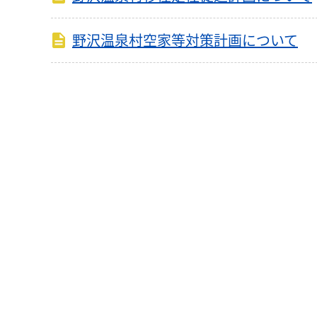
野沢温泉村空家等対策計画について