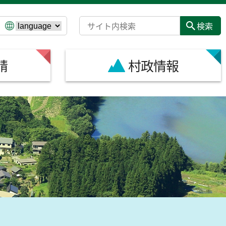
請
村政情報