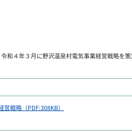
令和４年３月に野沢温泉村電気事業経営戦略を策
戦略（PDF:308KB）