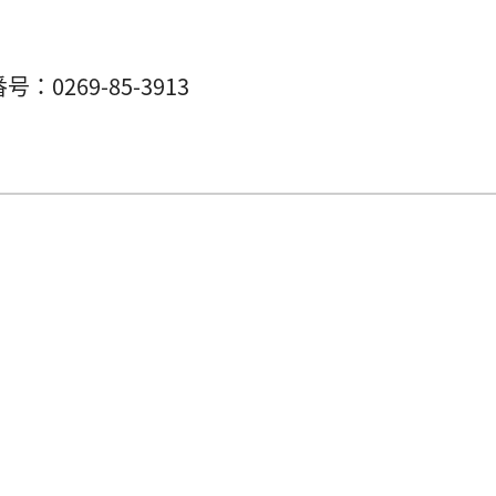
番号：0269-85-3913