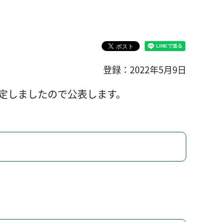
登録：2022年5月9日
定しましたので公表します。