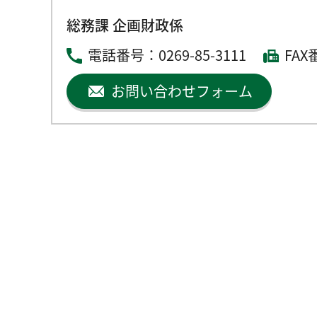
総務課 企画財政係
電話番号：
0269-85-3111
FAX
お問い合わせフォーム