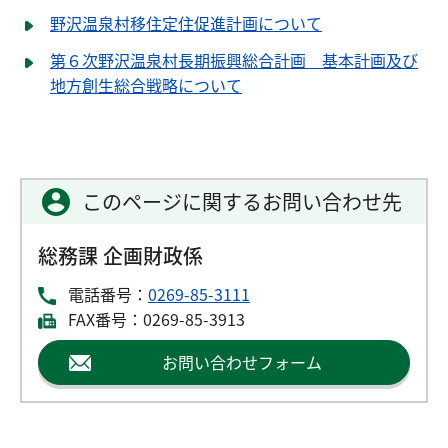
野沢温泉村移住定住促進計画について
第６次野沢温泉村長期振興総合計画 基本計画及び
地方創生総合戦略について
このページに関するお問い合わせ先
総務課 企画財政係
電話番号：
0269-85-3111
FAX番号：0269-85-3913
お問い合わせフォーム