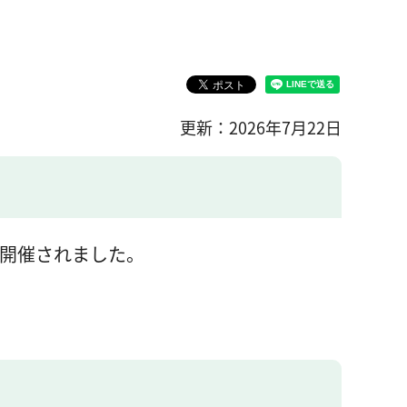
更新：2026年7月22日
が開催されました。