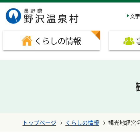
このページの本文へ移動する
文字
くらしの情報
トップページ
くらしの情報
観光地経営