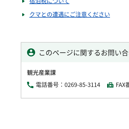
宿泊税について
クマとの遭遇にご注意ください
このページに関するお問い合
観光産業課
電話番号：
0269-85-3114
FAX