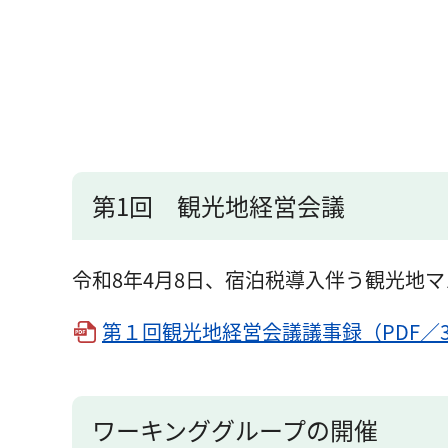
第1回 観光地経営会議
令和8年4月8日、宿泊税導入伴う観光地
第１回観光地経営会議議事録（PDF／3
ワーキンググループの開催