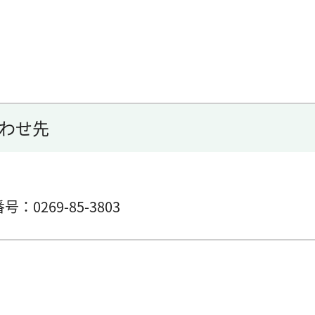
わせ先
番号：0269-85-3803