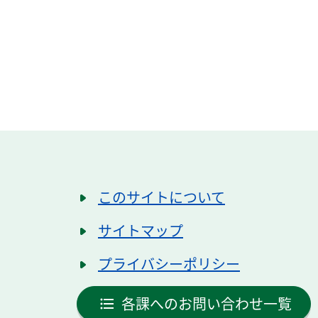
このサイトについて
サイトマップ
プライバシーポリシー
各課へのお問い合わせ一覧