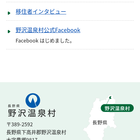
移住者インタビュー
野沢温泉村公式Facebook
Facebook はじめました。
〒389-2592
長野県下高井郡
野沢温泉村
大字豊郷
9817