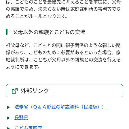
は、こどものことを最優先に考えることを前提に、父母
の協議で決め、決まらない時は家庭裁判所の審判等で決
めることがルールとなります。
父母以外の親族とこどもの交流
祖父母など、こどもとの間に親子関係のような親しい関
係があり、こどものために必要があるといった場合、家
庭裁判所は、こどもが父母以外の親族との交流を行える
ようにできます。
外部リンク
法務省（Ｑ＆Ａ形式の解説資料（民法編））
長野県
こども家庭庁