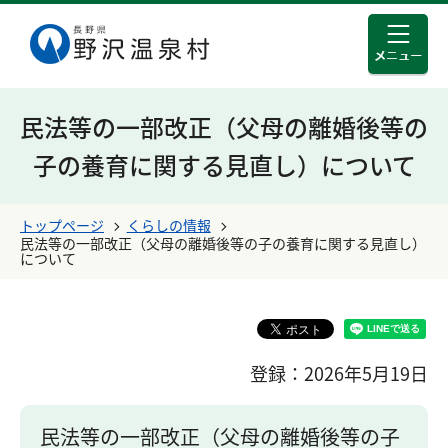
メニュ
このページの本文へ移動する
民法等の一部改正（父母の離婚後等の
子の養育に関する見直し）について
トップページ
くらしの情報
民法等の一部改正（父母の離婚後等の子の養育に関する見直し）
について
登録：2026年5月19日
民法等の一部改正（父母の離婚後等の子