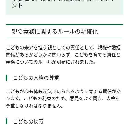
ント
親の責務に関するルールの明確化
こどもの未来を担う親としての責任として、親権や婚姻
関係があるかどうかに関わらず、こどもを育てる責任と
義務についてのルールが明確にされました。
こどもの人格の尊重
こどもが心も体も元気でいられるように育てる責任があ
ります。こどもの利益のため、意見をよく聞き、人格を
尊重しなければなりません。
こどもの扶養