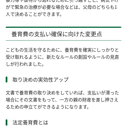
がで緊急の治療が必要な場合などは、父母のどちらも1
人で決めることができます。
養育費の支払い確保に向けた変更点
こどもの生活を守るために、養育費を確実にしっかりと
受け取れるように、新たなルールの創設やルールの見直
しが行われました。
取り決めの実効性アップ
文書で養育費の取り決めをしていれば、支払いが滞った
場合にその文書をもって、一方の親の財産を差し押さえ
るための申立てができるようになります。
法定養育費とは