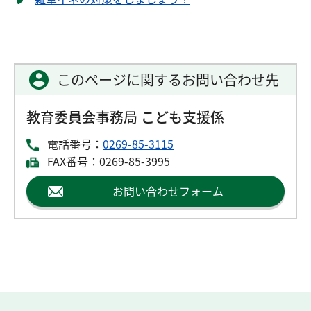
このページに関するお問い合わせ先
教育委員会事務局 こども支援係
電話番号：
0269-85-3115
FAX番号：0269-85-3995
お問い合わせフォーム