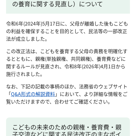
の養育に関する見直し）について
令和6年(2024年)5月17日に、父母が離婚した後もこども
の利益を確保することを目的として、民法等の一部改正
法が成立しました。
この改正法は、こどもを養育する父母の責務を明確化す
るとともに、親権(単独親権、共同親権)、養育費などに
関するルールが見直され、令和8年(2026年)4月1日から
施行されました。
なお、下記の記載の事柄のほか、法務省のウェブサイト
「
Q&A形式の解説資料
」において、より詳細な情報をご
覧いただけますので、合わせてご確認ください。
こどもの未来のための親権・養育費・親
子交流などに関する民法改正の主なポイ