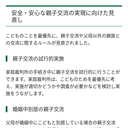
安全・安心な親子交流の実現に向けた見
直し
こどものことを最優先に、親子交流や父母以外の親族と
の交流に関するルールが見直されました。
親子交流の試行的実施
家庭裁判所の手続き中に親子交流を試行的に行うことが
できます。家庭裁判所は、こどものためを最優先に考
え、実施が適切かどうかや調査が必要かなどを検討し実
施をうながします。
婚姻中別居の親子交流
父母が婚姻中にこどもと別居している場合の親子交流