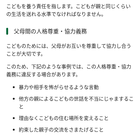
こどもを養う責任を指します。こどもが親と同じくらい
の生活を送れる水準でなければなりません。
父母間の人格尊重・協力義務
こどものためには、父母がお互いを尊重して協力し合う
ことが大切です。
このため、下記のような事例では、この人格尊重・協力
義務に違反する場合があります。
暴力や相手を怖がらせるような言動
他方の親によるこどもの世話を不当にじゃまするこ
と
理由なくこどもの住む場所を変えること
約束した親子の交流をさまたげること