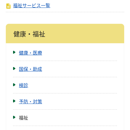
福祉サービス一覧
健康・福祉
健康・医療
国保・助成
検診
予防・対策
福祉