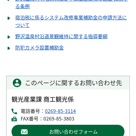
る条例
宿泊税に係るシステム改修事業補助金の申請方法に
ついて
野沢温泉村沿道景観維持に関する指導要綱
防犯カメラ設置補助金
このページに関するお問い合わせ先
観光産業課 商工観光係
電話番号：
0269-85-3114
FAX番号：0269-85-3803
お問い合わせフォーム