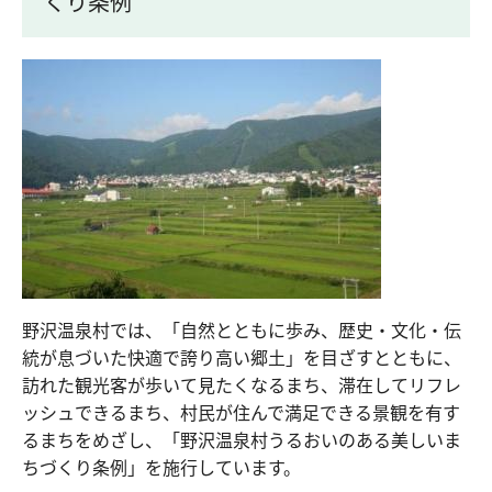
くり条例
野沢温泉村では、「自然とともに歩み、歴史・文化・伝
統が息づいた快適で誇り高い郷土」を目ざすとともに、
訪れた観光客が歩いて見たくなるまち、滞在してリフレ
ッシュできるまち、村民が住んで満足できる景観を有す
るまちをめざし、「野沢温泉村うるおいのある美しいま
ちづくり条例」を施行しています。