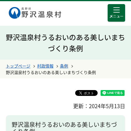
メニュ
このページの本文へ移動する
野沢温泉村うるおいのある美しいまち
づくり条例
トップページ
村政情報
条例
野沢温泉村うるおいのある美しいまちづくり条例
更新：2024年5月13日
野沢温泉村うるおいのある美しいまちづ