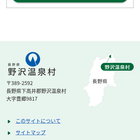
〒389-2592
長野県下高井郡
野沢温泉村
大字豊郷
9817
このサイトについて
サイトマップ