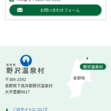
お問い合わせフォーム
〒389-2592
長野県下高井郡
野沢温泉村
大字豊郷
9817
このサイトについて