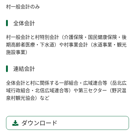
村一般会計のみ
全体会計
村一般会計と村特別会計（介護保険・国民健康保険・後
期高齢者医療・下水道）や村事業会計（水道事業・観光
施設事業）
連結会計
全体会計と村に関係する一部組合・広域連合等（岳北広
域行政組合・北信広域連合等）や第三セクター（野沢温
泉村観光協会）など
ダウンロード