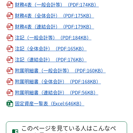
財務4表（一般会計等）（PDF:174KB）
財務4表（全体会計）（PDF:175KB）
財務4表（連結会計）（PDF:179KB）
注記（一般会計等）（PDF:184KB）
注記（全体会計）（PDF:165KB）
注記（連結会計）（PDF:176KB）
附属明細書（一般会計等）（PDF:160KB）
附属明細書（全体会計）（PDF:168KB）
附属明細書（連結会計）（PDF:56KB）
固定資産一覧表（Excel:646KB）
このページを見ている人はこんなペ