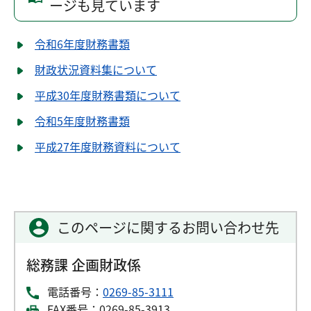
ージも見ています
令和6年度財務書類
財政状況資料集について
平成30年度財務書類について
令和5年度財務書類
平成27年度財務資料について
このページに関するお問い合わせ先
総務課 企画財政係
電話番号：
0269-85-3111
FAX番号：0269-85-3913