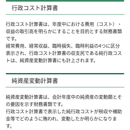
行政コスト計算書
行政コスト計算書は、年度中における費用（コスト）・
収益の取引高を明らかにすることを目的とする財務書類
です。
経常費用、経常収益、臨時損失、臨時利益の4つに区分
表示され、行政コスト計算書の収支尻である純行政コス
トは、純資産変動計算書にも計上されます。
純資産変動計算書
純資産変動計算書は、会計年度中の純資産の変動額とそ
の要因を示す財務書類です。
行政コスト計算書で表示した純行政コストが税収や補助
金等でどのように賄われ、変動したか明らかになりま
す。