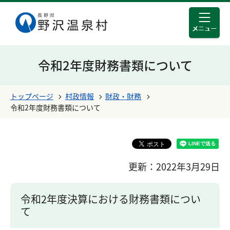
メニュ
このページの本文へ移動する
令和2年度財務書類について
トップページ
村政情報
財政・財務
令和2年度財務書類について
更新：2022年3月29日
令和2年度決算における財務書類につい
て