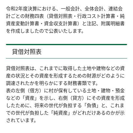
令和2年度決算における、一般会計、全体会計、連結会
計ごとの財務四表（貸借対照表・行政コスト計算書・純
資産変動計算書・資金収支計算書）と注記、附属明細書
を作成しましたので公表いたします。
貸借対照表
貸借対照表は、これまでに取得した土地や建物などの資
産の状況とその資産を形成するための財源がどのように
調達されたかを明らかにする財務書類です。
表の左側（借方）に村が保有している土地・建物・預金
などの「資産」を示し、右側（貸方）にその資産を形成
したために、将来の世代が負担する「負債」と、これま
での世代が負担した「純資産」がどれだけあるのかが示
されています。