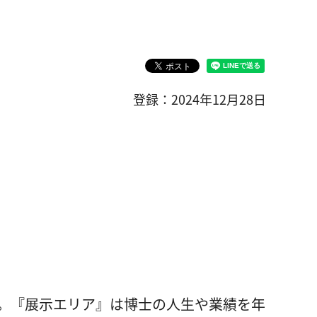
登録：2024年12月28日
。『展示エリア』は博士の人生や業績を年