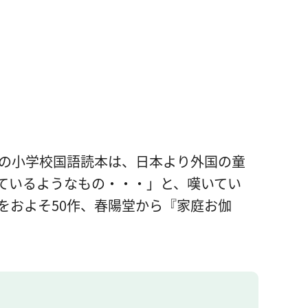
日の小学校国語読本は、日本より外国の童
ているようなもの・・・」と、嘆いてい
をおよそ50作、春陽堂から『家庭お伽