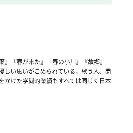
葉』『春が来た』『春の小川』『故郷』
優しい思いがこめられている。歌う人、聞
をかけた学問的業績もすべては同じく日本