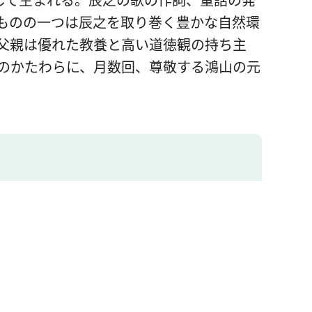
ものの一つは辰之を取り巻く豊かな自然環
父親は優れた教養と高い道徳観の持ち主
のかたわらに、月数回、尊敬する鴻山の元