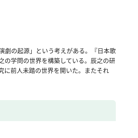
演劇の起源」という考えがある。『日本歌
之の学問の世界を構築している。辰之の研
究に前人未踏の世界を開いた。またそれ