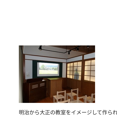
明治から大正の教室をイメージして作ら