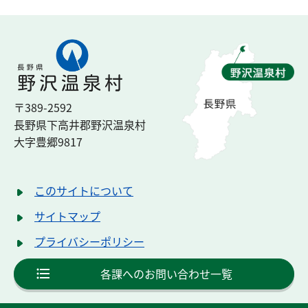
〒389-2592
長野県下高井郡
野沢温泉村
大字豊郷
9817
このサイトについて
サイトマップ
プライバシーポリシー
各課へのお問い合わせ一覧