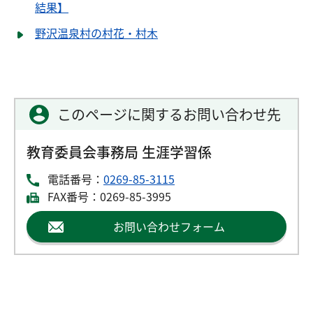
結果】
野沢温泉村の村花・村木
このページに関するお問い合わせ先
教育委員会事務局 生涯学習係
電話番号：
0269-85-3115
FAX番号：0269-85-3995
お問い合わせフォーム