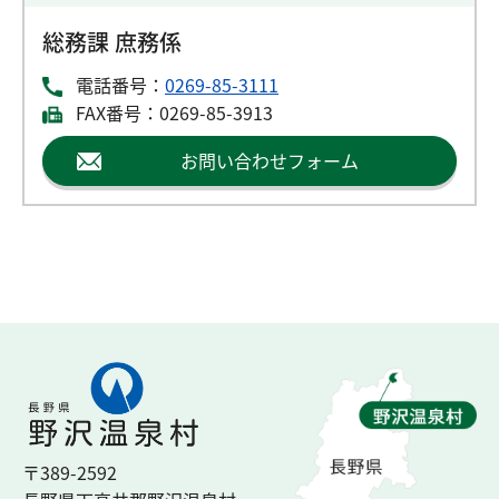
総務課 庶務係
電話番号：
0269-85-3111
FAX番号：0269-85-3913
お問い合わせフォーム
〒389-2592