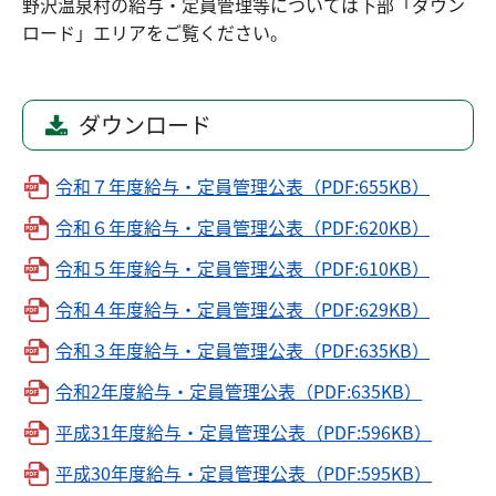
野沢温泉村の給与・定員管理等については下部「ダウン
ロード」エリアをご覧ください。
ダウンロード
令和７年度給与・定員管理公表（PDF:655KB）
令和６年度給与・定員管理公表（PDF:620KB）
令和５年度給与・定員管理公表（PDF:610KB）
令和４年度給与・定員管理公表（PDF:629KB）
令和３年度給与・定員管理公表（PDF:635KB）
令和2年度給与・定員管理公表（PDF:635KB）
平成31年度給与・定員管理公表（PDF:596KB）
平成30年度給与・定員管理公表（PDF:595KB）