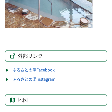
外部リンク
ふるさとの湯Facebook
ふるさとの湯Instagram
地図