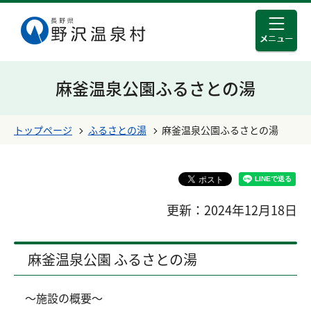
メニュ
このページの本文へ移動する
麻釜温泉公園ふるさとの湯
トップページ
ふるさとの湯
麻釜温泉公園ふるさとの湯
更新：2024年12月18日
麻釜温泉公園 ふるさとの湯
～施設の概要～