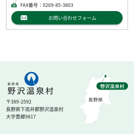
FAX番号：0269-85-3803
お問い合わせフォーム
〒389-2592
長野県下高井郡
野沢温泉村
大字豊郷
9817