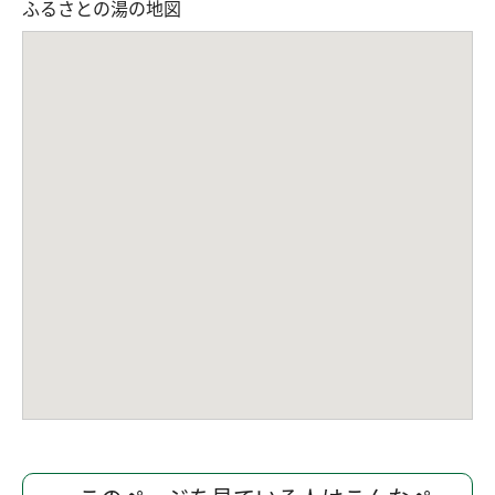
ふるさとの湯の地図