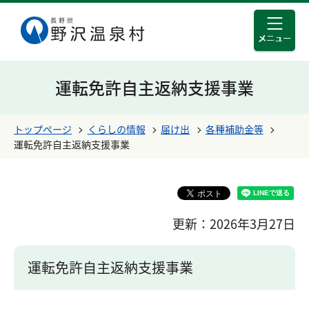
メニュ
このページの本文へ移動する
運転免許自主返納支援事業
トップページ
くらしの情報
届け出
各種補助金等
運転免許自主返納支援事業
更新：2026年3月27日
運転免許自主返納支援事業