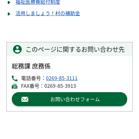
福祉医療費給付制度
活用しましょう！村の補助金
このページに関するお問い合わせ先
総務課 庶務係
電話番号：
0269-85-3111
FAX番号：0269-85-3913
お問い合わせフォーム