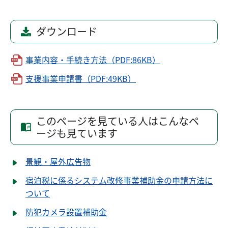
ダウンロード
事業内容・手続き方法（PDF:86KB）
支援事業申請書（PDF:49KB）
このページを見ている人はこんなペ
ージも見ています
景観・屋外広告物
宿泊税に係るシステム改修事業補助金の申請方法に
ついて
防犯カメラ設置補助金