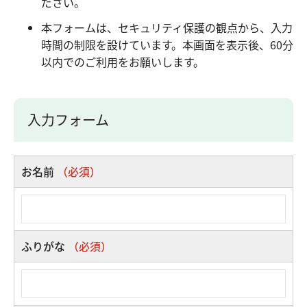
ださい。
本フォームは、セキュリティ保護の観点から、入力
時間の制限を設けています。本画面を表示後、60分
以内でのご利用をお願いします。
入力フォーム
お名前
（必須）
ふりがな
（必須）