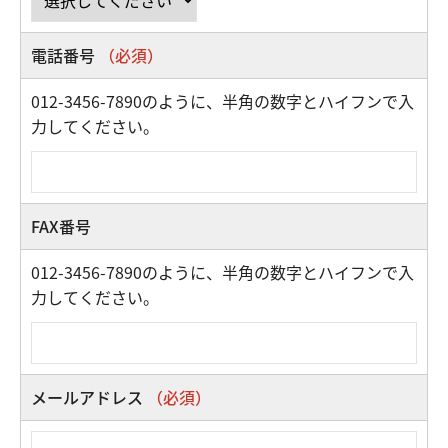
電話番号
（必須）
012-3456-7890のように、半角の数字とハイフンで入
力してください。
FAX番号
012-3456-7890のように、半角の数字とハイフンで入
力してください。
メールアドレス
（必須）