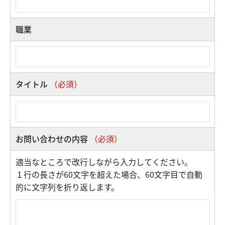
職業
タイトル
（必須）
お問い合わせの内容
（必須）
適当なところで改行しながら入力してください。
１行の長さが60文字を超えた場合、60文字目で自動
的に文字列を折り返します。