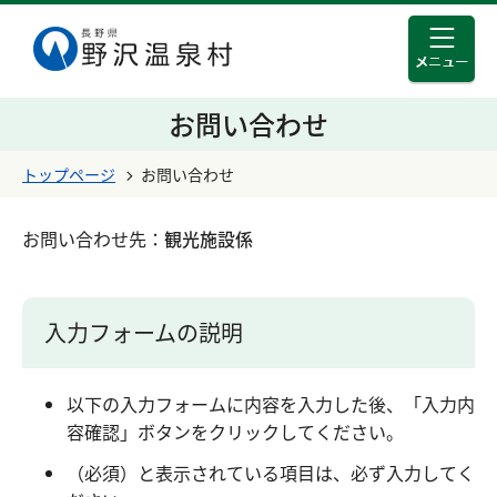
メニュ
このページの本文へ移動する
お問い合わせ
トップページ
お問い合わせ
お問い合わせ先：
観光施設係
入力フォームの説明
以下の入力フォームに内容を入力した後、「入力内
容確認」ボタンをクリックしてください。
（必須）と表示されている項目は、必ず入力してく