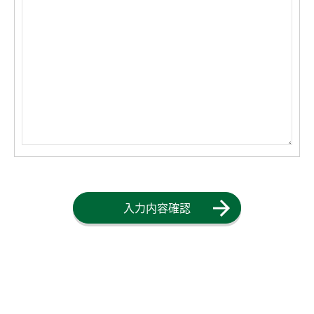
入力内容確認