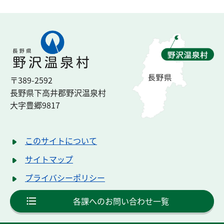
〒389-2592
長野県下高井郡
野沢温泉村
大字豊郷
9817
このサイトについて
サイトマップ
プライバシーポリシー
各課へのお問い合わせ一覧